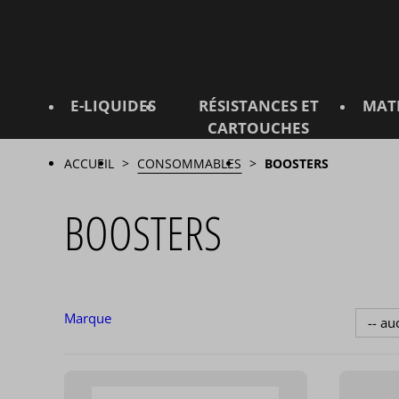
E-LIQUIDES
RÉSISTANCES ET
MAT
CARTOUCHES
ACCUEIL
CONSOMMABLES
BOOSTERS
BOOSTERS
Marque