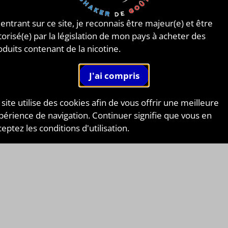
 entrant sur ce site, je reconnais être majeur(e) et être
torisé(e) par la législation de mon pays à acheter des
oduits contenant de la nicotine.
 site utilise des cookies afin de vous offrir une meilleure
périence de navigation. Continuer signifie que vous en
eptez les conditions d'utilisation.