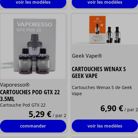
voir les modèles
voir les modèles
Geek Vape®
CARTOUCHES WENAX S
GEEK VAPE
Vaporesso®
Cartouches Wenax S de Geek
CARTOUCHES POD GTX 22
Vape
3.5ML
Cartouche Pod GTX 22
6,90 €
/ par 2
5,29 €
/ par 2
voir les modèles
commander