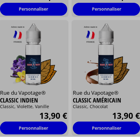
Personnaliser
Personnaliser
Rue du Vapotage®
Rue du Vapotage®
CLASSIC INDIEN
CLASSIC AMÉRICAIN
Classic, Violette, Vanille
Classic, Chocolat
13,90 €
13,90 €
Personnaliser
Personnaliser