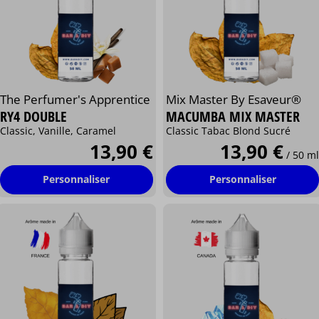
The Perfumer's Apprentice
Mix Master By Esaveur®
RY4 DOUBLE
MACUMBA MIX MASTER
Classic, Vanille, Caramel
Classic Tabac Blond Sucré
13,90 €
13,90 €
/ 50 ml
Personnaliser
Personnaliser