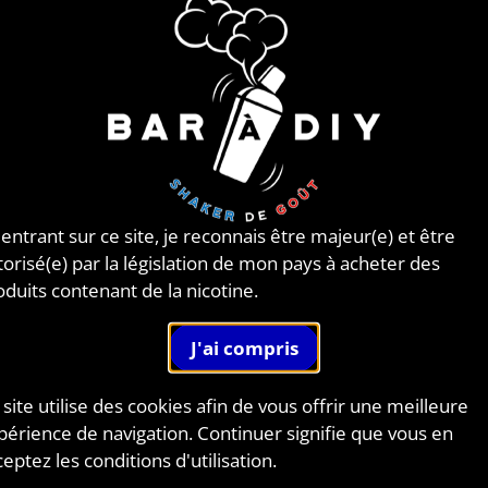
 entrant sur ce site, je reconnais être majeur(e) et être
torisé(e) par la législation de mon pays à acheter des
oduits contenant de la nicotine.
 site utilise des cookies afin de vous offrir une meilleure
périence de navigation. Continuer signifie que vous en
eptez les conditions d'utilisation.