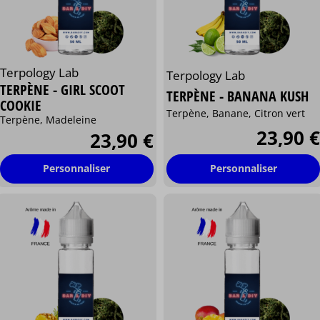
Terpology Lab
Terpology Lab
TERPÈNE - GIRL SCOOT
TERPÈNE - BANANA KUSH
COOKIE
Terpène, Banane, Citron vert
Terpène, Madeleine
23,90 €
23,90 €
Personnaliser
Personnaliser