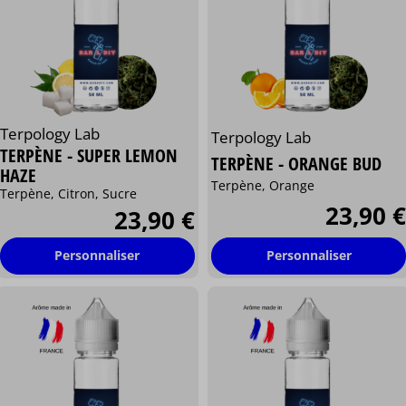
Terpology Lab
Terpology Lab
TERPÈNE - SUPER LEMON
TERPÈNE - ORANGE BUD
HAZE
Terpène, Orange
Terpène, Citron, Sucre
23,90 €
23,90 €
Personnaliser
Personnaliser