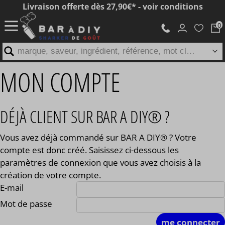
Livraison offerte dès 27,90€* - voir conditions
marque, saveur, ingrédient, référence, mot clé...
MON COMPTE
DÉJÀ CLIENT SUR BAR A DIY® ?
Vous avez déjà commandé sur BAR A DIY® ? Votre
compte est donc créé. Saisissez ci-dessous les
paramètres de connexion que vous avez choisis à la
création de votre compte.
E-mail
Mot de passe