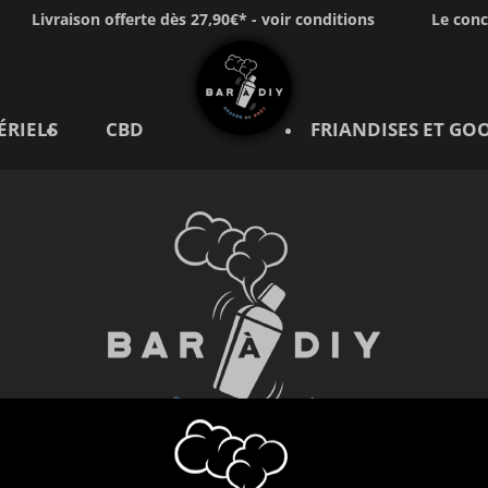
Livraison offerte dès 27,90€* - voir conditions
Le con
ÉRIELS
CBD
FRIANDISES ET GO