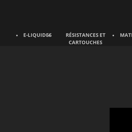
E-LIQUIDES
RÉSISTANCES ET
MAT
CARTOUCHES