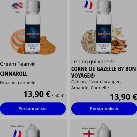
Le Coq qui Vape®
Cream Team®
CORNE DE GAZELLE BY BON
CINNAROLL
VOYAGE®
Gâteau, Fleur d'oranger,
Brioche, cannelle
Amande, Cannelle
13,90 €
13,90 €
/ 50 ml
Personnaliser
Personnaliser