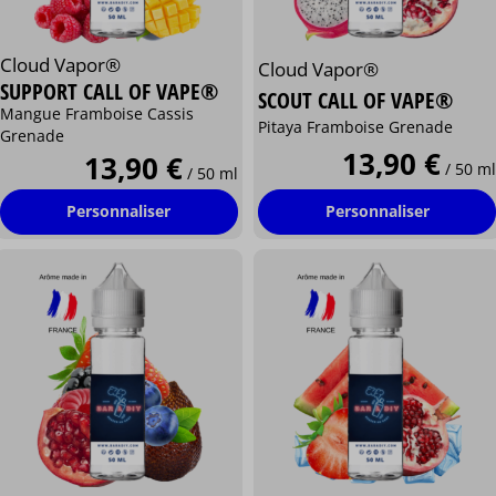
Cloud Vapor®
Cloud Vapor®
SUPPORT CALL OF VAPE®
SCOUT CALL OF VAPE®
Mangue Framboise Cassis
Pitaya Framboise Grenade
Grenade
13,90 €
13,90 €
/ 50 ml
/ 50 ml
Personnaliser
Personnaliser