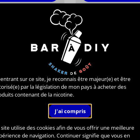
 entrant sur ce site, je reconnais être majeur(e) et être
torisé(e) par la législation de mon pays à acheter des
oduits contenant de la nicotine.
 site utilise des cookies afin de vous offrir une meilleure
périence de navigation. Continuer signifie que vous en