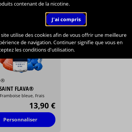
oduits contenant de la nicotine.
 site utilise des cookies afin de vous offrir une meilleure
périence de navigation. Continuer signifie que vous en
eptez les conditions d'utilisation.
e®
SAINT FLAVA®
 Framboise bleue, Frais
13,90 €
Personnaliser