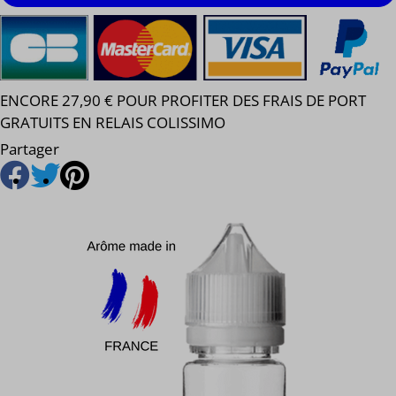
ENCORE 27,90 € POUR PROFITER DES FRAIS DE PORT
GRATUITS EN RELAIS COLISSIMO
Partager