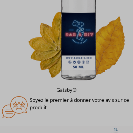
Gatsby®
Soyez le premier à donner votre avis sur ce
produit