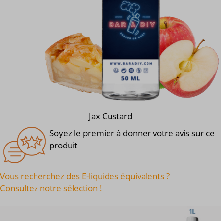
Jax Custard
Soyez le premier à donner votre avis sur ce
produit
Vous recherchez des E-liquides équivalents ?
Consultez notre sélection !