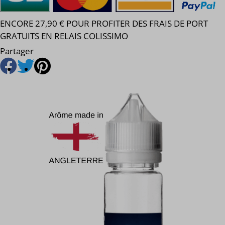
ENCORE 27,90 € POUR PROFITER DES FRAIS DE PORT
GRATUITS EN RELAIS COLISSIMO
Partager