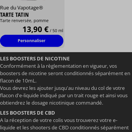
Rue du Vapotage®
TARTE TATIN
Tarte renversée, pomme
13,90 €
/ 50 ml
Personnaliser
LES BOOSTERS DE NICOTINE
Conformément à la règlementation en vigueur, vos
boosters de nicotine seront conditionnés séparément en
flacon de 10mL.
Vous devrez les ajouter jusqu'au niveau du col de votre
flacon d'e-liquide indiqué par un trait rouge et ainsi vous
obtiendrez le dosage nicotinique commandé.
LES BOOSTERS DE CBD
A la réception de votre colis vous trouverez votre e-
liquide et les shooters de CBD conditionnés séparément