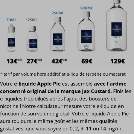
* tarif par volume hors additif et e-liquide terpène ou macérat
Votre
e-liquide Apple Pie
est assemblé
avec l'arôme
concentré original de la marque Jax Custard
. Finis les
e-liquides trop dilués après l'ajout des boosters de
nicotine ! Notre calculateur mesure votre e-liquide en
fonction de son volume global. Votre e-liquide Apple Pie
aura toujours le même goût et les mêmes qualités
gustatives, que vous soyez en 0, 2, 9, 11 ou 14 mg/ml.