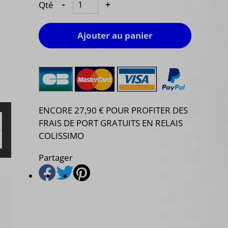
Qté
-
+
Ajouter au panier
ENCORE 27,90 € POUR PROFITER DES
FRAIS DE PORT GRATUITS EN RELAIS
COLISSIMO
Partager