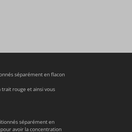
tionnés séparément en flacon
trait rouge et ainsi vous
nditionnés séparément en
 pour avoir la concentration