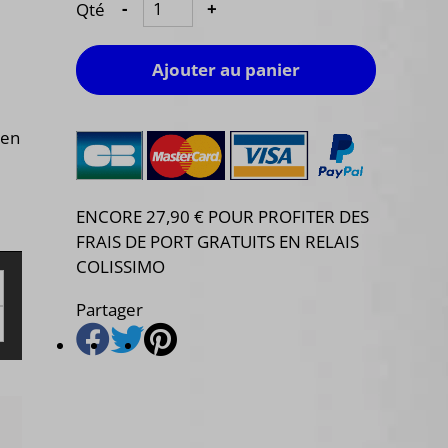
Qté
-
+
Ajouter au panier
 en
ENCORE 27,90 € POUR PROFITER DES
FRAIS DE PORT GRATUITS EN RELAIS
COLISSIMO
Partager