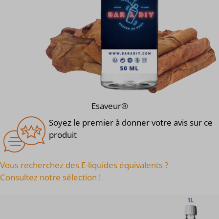
Esaveur®
Soyez le premier à donner votre avis sur ce
produit
Vous recherchez des E-liquides équivalents ?
Consultez notre sélection !