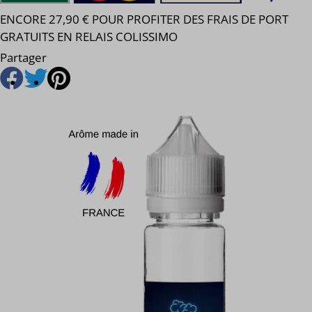
ENCORE 27,90 € POUR PROFITER DES FRAIS DE PORT
GRATUITS EN RELAIS COLISSIMO
Partager