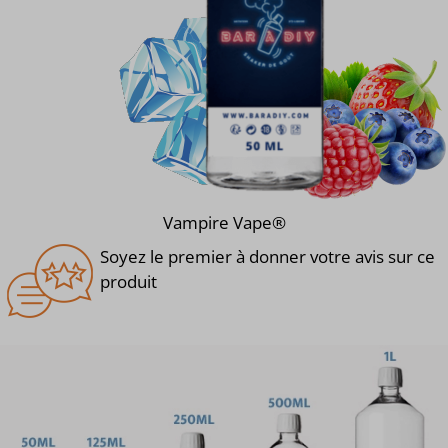
Vampire Vape®
Soyez le premier à donner votre avis sur ce
produit