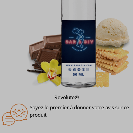
Revolute®
Soyez le premier à donner votre avis sur ce
produit