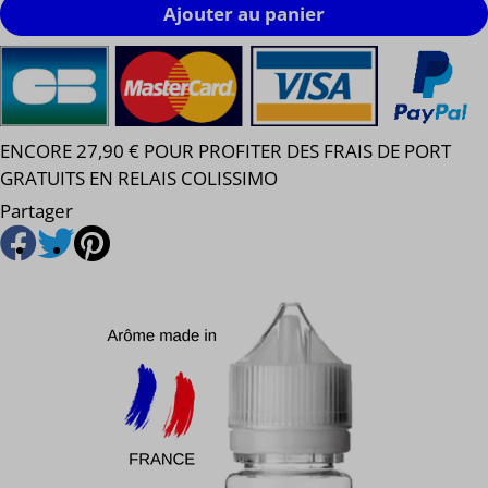
Ajouter au panier
ENCORE 27,90 € POUR PROFITER DES FRAIS DE PORT
GRATUITS EN RELAIS COLISSIMO
Partager