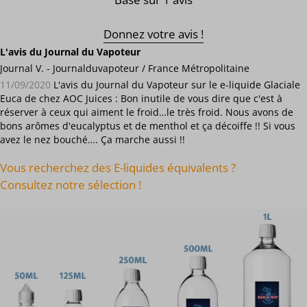
Donnez votre avis !
L'avis du Journal du Vapoteur
Journal V. - Journalduvapoteur / France Métropolitaine
11/09/2020
L'avis du Journal du Vapoteur sur le e-liquide Glaciale
Euca de chez AOC Juices : Bon inutile de vous dire que c'est à
réserver à ceux qui aiment le froid…le très froid. Nous avons de
bons arômes d'eucalyptus et de menthol et ça décoiffe !! Si vous
avez le nez bouché…. Ça marche aussi !!
Vous recherchez des E-liquides équivalents ?
Consultez notre sélection !