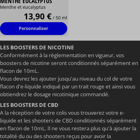
MENTHE EUCALYPTUS
Menthe et eucalyptus
13,90 €
/ 50 ml
Personnaliser
LES BOOSTERS DE NICOTINE
Conformément à la règlementation en vigueur, vos
boosters de nicotine seront conditionnés séparément en
flacon de 10mL.
Vous devrez les ajouter jusqu'au niveau du col de votre
flacon d'e-liquide indiqué par un trait rouge et ainsi vous
obtiendrez le dosage nicotinique commandé.
LES BOOSTERS DE CBD
A la réception de votre colis vous trouverez votre e-
liquide et les shooters de CBD conditionnés séparément
en flacon de 10mL. Il ne vous restera plus qu'à ajouter la
totalité du ou des shooters reçus pour avoir la