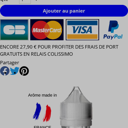
Ajouter au panier
ENCORE 27,90 € POUR PROFITER DES FRAIS DE PORT
GRATUITS EN RELAIS COLISSIMO
Partager