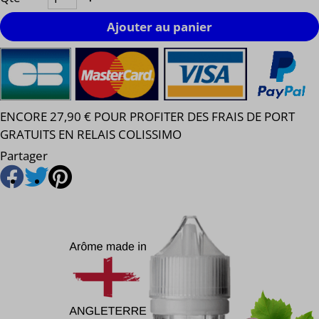
Ajouter au panier
ENCORE 27,90 € POUR PROFITER DES FRAIS DE PORT
GRATUITS EN RELAIS COLISSIMO
Partager