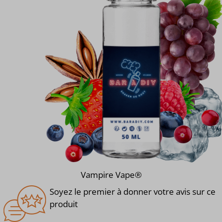
Vampire Vape®
Soyez le premier à donner votre avis sur ce
produit