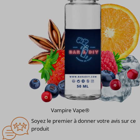
Vampire Vape®
Soyez le premier à donner votre avis sur ce
produit