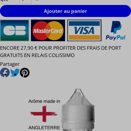
Ajouter au panier
ENCORE 27,90 € POUR PROFITER DES FRAIS DE PORT
GRATUITS EN RELAIS COLISSIMO
Partager