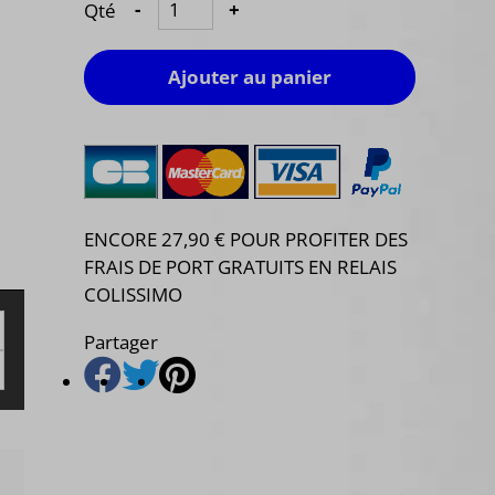
Qté
-
+
Ajouter au panier
ENCORE 27,90 € POUR PROFITER DES
FRAIS DE PORT GRATUITS EN RELAIS
COLISSIMO
Partager