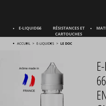
E-LIQUIDES
RÉSISTANCES ET
MAT
CARTOUCHES
ACCUEIL
E-LIQUIDES
LE DOC
E-
66
EN