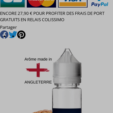
ENCORE 27,90 € POUR PROFITER DES FRAIS DE PORT
GRATUITS EN RELAIS COLISSIMO
Partager