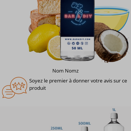
Nom Nomz
Soyez le premier à donner votre avis sur ce
produit