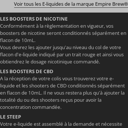
Voir tous les E-liquides de la marque Empire Brew®
LES BOOSTERS DE NICOTINE
Conformément à la règlementation en vigueur, vos
boosters de nicotine seront conditionnés séparément en
flacon de 10mL.
Vous devrez les ajouter jusqu'au niveau du col de votre
flacon d'e-liquide indiqué par un trait rouge et ainsi vous
obtiendrez le dosage nicotinique commandé.
LES BOOSTERS DE CBD
A la réception de votre colis vous trouverez votre e-
liquide et les shooters de CBD conditionnés séparément
en flacon de 10mL. Il ne vous restera plus qu'à ajouter la
totalité du ou des shooters reçus pour avoir la
concentration commandée.
LE STEEP
Votre e-liquide est assemblé à la demande et nécessite