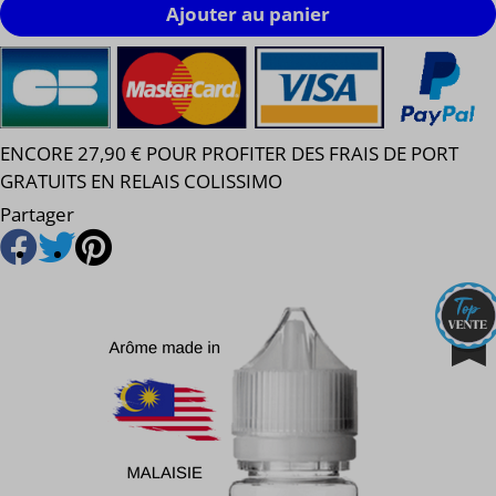
Ajouter au panier
ENCORE 27,90 € POUR PROFITER DES FRAIS DE PORT
GRATUITS EN RELAIS COLISSIMO
Partager