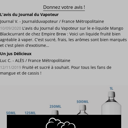
Donnez votre avis !
L'avis du Journal du Vapoteur
Journal V. - Journalduvapoteur / France Métropolitaine
10/09/2020
L'avis du Journal du Vapoteur sur le e-liquide Mango
Blackcurrant de chez Empire Brew : Voici un liquide fruité bien
agréable à vaper. C'est sucré, frais, les arômes sont bien marqués
et c'est plein d'exotisme…
Un jus Délicieux
Luc C. - ALÈS / France Métropolitaine
12/11/2019
Fruité et sucré à souhait. Pour tous les fans de
mangue et de cassis !