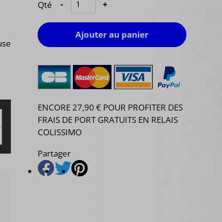
Qté
-
+
Ajouter au panier
use
ENCORE 27,90 € POUR PROFITER DES
FRAIS DE PORT GRATUITS EN RELAIS
COLISSIMO
Partager