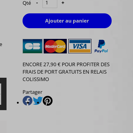
Qté
-
+
Ajouter au panier
e
ENCORE 27,90 € POUR PROFITER DES
FRAIS DE PORT GRATUITS EN RELAIS
COLISSIMO
Partager