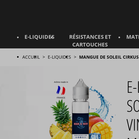
E-LIQUIDES
RÉSISTANCES ET
MAT
CARTOUCHES
ACCUEIL
E-LIQUIDES
MANGUE DE SOLEIL CIRKUS
E
SO
VI