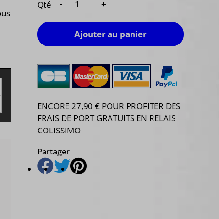
Qté
-
+
ous
Ajouter au panier
ENCORE 27,90 € POUR PROFITER DES
FRAIS DE PORT GRATUITS EN RELAIS
COLISSIMO
Partager