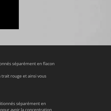
®
tionnés séparément en flacon
trait rouge et ainsi vous
nditionnés séparément en
 pour avoir la concentration