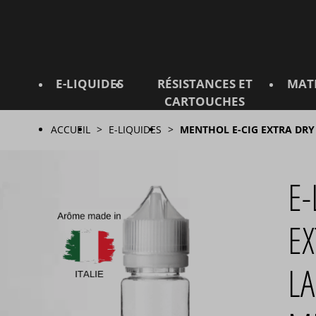
E-LIQUIDES
RÉSISTANCES ET
MAT
CARTOUCHES
ACCUEIL
E-LIQUIDES
MENTHOL E-CIG EXTRA DRY
E-
EX
LA