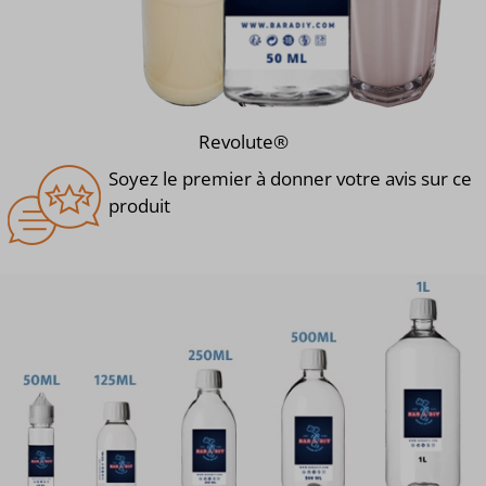
Revolute®
Soyez le premier à donner votre avis sur ce
produit