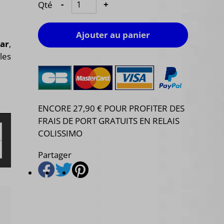
Qté
-
+
Ajouter au panier
ar
,
les
ENCORE 27,90 € POUR PROFITER DES
FRAIS DE PORT GRATUITS EN RELAIS
COLISSIMO
Partager