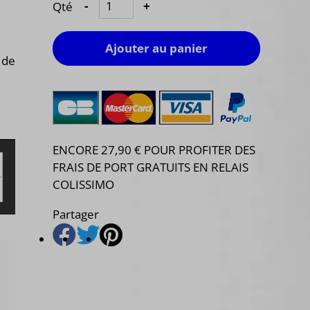
Qté
-
+
Ajouter au panier
de
ENCORE 27,90 € POUR PROFITER DES
FRAIS DE PORT GRATUITS EN RELAIS
COLISSIMO
Partager