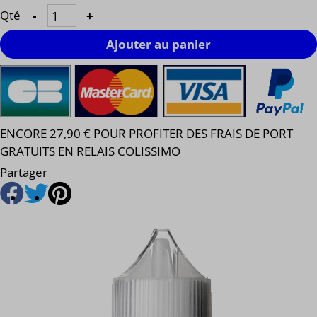
Qté
-
+
Ajouter au panier
ENCORE 27,90 € POUR PROFITER DES FRAIS DE PORT
GRATUITS EN RELAIS COLISSIMO
Partager