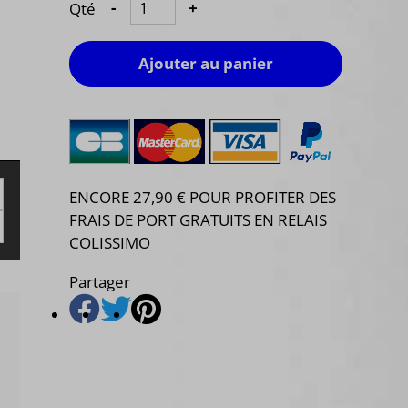
Qté
-
+
Ajouter au panier
ENCORE 27,90 € POUR PROFITER DES
FRAIS DE PORT GRATUITS EN RELAIS
COLISSIMO
Partager