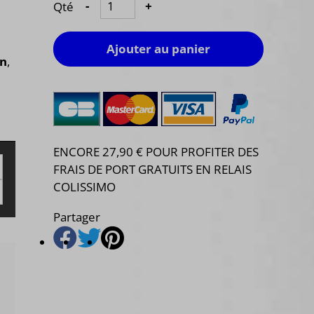
Qté
-
+
Ajouter au panier
on
,
ENCORE 27,90 € POUR PROFITER DES
FRAIS DE PORT GRATUITS EN RELAIS
COLISSIMO
Partager