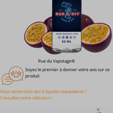
Rue du Vapotage®
Soyez le premier à donner votre avis sur ce
produit
Vous recherchez des E-liquides équivalents ?
Consultez notre sélection !