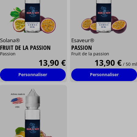
Solana®
Esaveur®
FRUIT DE LA PASSION
PASSION
Passion
Fruit de la passion
13,90 €
13,90 €
/ 50 ml
Personnaliser
Personnaliser