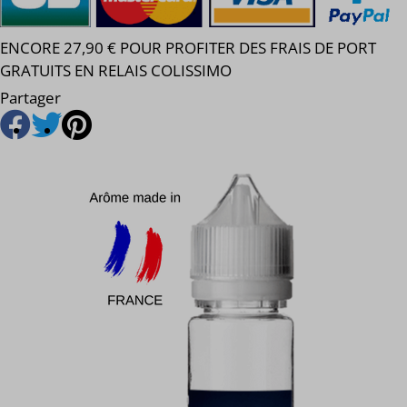
ENCORE 27,90 € POUR PROFITER DES FRAIS DE PORT
GRATUITS EN RELAIS COLISSIMO
Partager