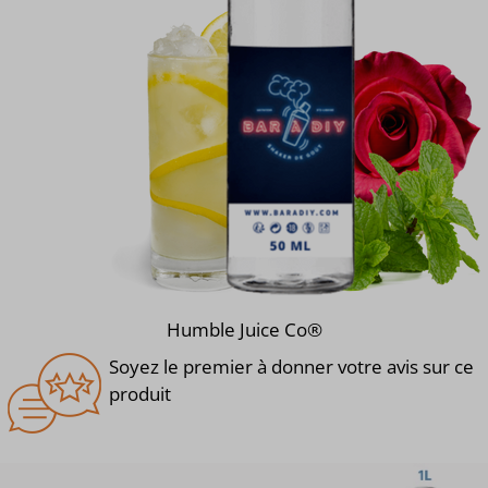
Humble Juice Co®
Soyez le premier à donner votre avis sur ce
produit