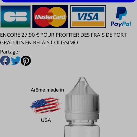
ENCORE 27,90 € POUR PROFITER DES FRAIS DE PORT
GRATUITS EN RELAIS COLISSIMO
Partager