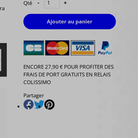
Qté
-
+
ra
Ajouter au panier
ENCORE 27,90 € POUR PROFITER DES
FRAIS DE PORT GRATUITS EN RELAIS
COLISSIMO
Partager