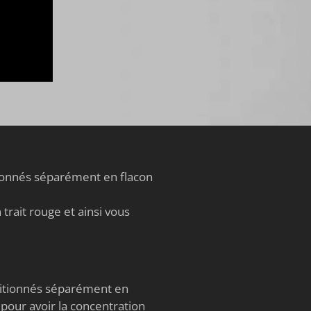
®
tionnés séparément en flacon
trait rouge et ainsi vous
nditionnés séparément en
 pour avoir la concentration