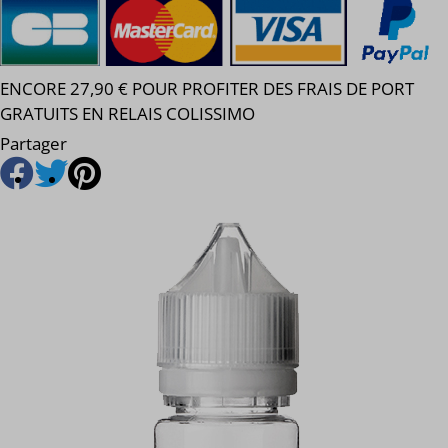
ENCORE 27,90 € POUR PROFITER DES FRAIS DE PORT
GRATUITS EN RELAIS COLISSIMO
Partager