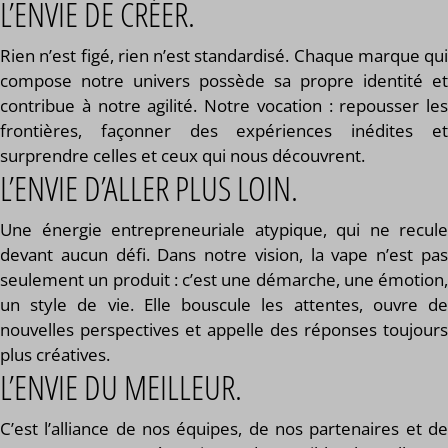
L’ENVIE DE CRÉER.
Rien n’est figé, rien n’est standardisé. Chaque marque qui
compose notre univers possède sa propre identité et
contribue à notre agilité. Notre vocation : repousser les
frontières, façonner des expériences inédites et
surprendre celles et ceux qui nous découvrent.
L’ENVIE D’ALLER PLUS LOIN.
Une énergie entrepreneuriale atypique, qui ne recule
devant aucun défi. Dans notre vision, la vape n’est pas
seulement un produit : c’est une démarche, une émotion,
un style de vie. Elle bouscule les attentes, ouvre de
nouvelles perspectives et appelle des réponses toujours
plus créatives.
L’ENVIE DU MEILLEUR.
C’est l’alliance de nos équipes, de nos partenaires et de