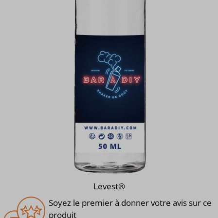
Levest®
Soyez le premier à donner votre avis sur ce
produit