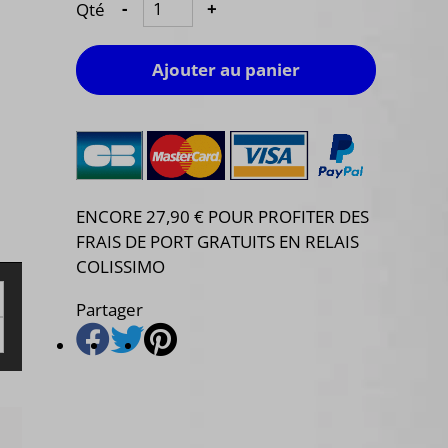
Qté
-
+
Ajouter au panier
ENCORE 27,90 € POUR PROFITER DES
FRAIS DE PORT GRATUITS EN RELAIS
COLISSIMO
Partager