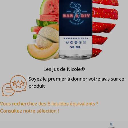
Les Jus de Nicole®
Soyez le premier à donner votre avis sur ce
produit
Vous recherchez des E-liquides équivalents ?
Consultez notre sélection !