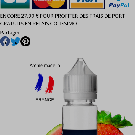
ENCORE 27,90 € POUR PROFITER DES FRAIS DE PORT
GRATUITS EN RELAIS COLISSIMO
Partager