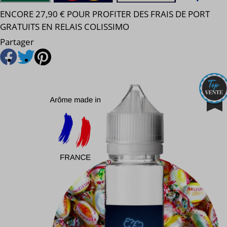
ENCORE 27,90 € POUR PROFITER DES FRAIS DE PORT
GRATUITS EN RELAIS COLISSIMO
Partager