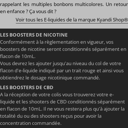
rappelant les multiples bonbons multicolores. Un retour
en enfance ? Ça vous dit ?
Voir tous les E-liquides de la marque Kyandi Shop®
LES BOOSTERS DE NICOTINE
Conformément à la règlementation en vigueur, vos
boosters de nicotine seront conditionnés séparément en
flacon de 10mL.
Vous devrez les ajouter jusqu'au niveau du col de votre
flacon d'e-liquide indiqué par un trait rouge et ainsi vous
obtiendrez le dosage nicotinique commandé.
LES BOOSTERS DE CBD
A la réception de votre colis vous trouverez votre e-
liquide et les shooters de CBD conditionnés séparément
en flacon de 10mL. Il ne vous restera plus qu'à ajouter la
totalité du ou des shooters reçus pour avoir la
concentration commandée.