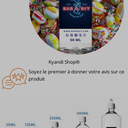
Kyandi Shop®
Soyez le premier à donner votre avis sur ce
produit