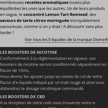
nombreuses
recettes aromatiques
toutes plus
équilibrées les unes que les autres. Un de leurs produits
en vogue, le
concentré Lemon Tart Remixed
, des
saveurs de tarte citron meringuée
incroyablement
savoureuse, comme si on y était ! A découvrir sans plus
tarder !
Voir tous les E-liquides de la marque Divine®
LES BOOSTERS DE NICOTINE
Conformément à la règlementation en vigueur, vos
boosters de nicotine seront conditionnés séparément en
flacon de 10mL.
Vous devrez les ajouter jusqu'au niveau du col de votre
flacon d'e-liquide indiqué par un trait rouge et ainsi vous
obtiendrez le dosage nicotinique commandé.
LES BOOSTERS DE CBD
A la réception de votre colis vous trouverez votre e-