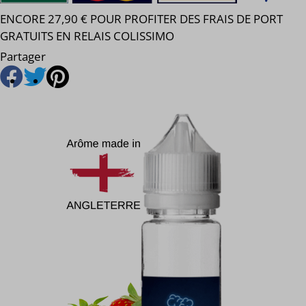
ENCORE 27,90 € POUR PROFITER DES FRAIS DE PORT
GRATUITS EN RELAIS COLISSIMO
Partager