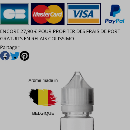
ENCORE 27,90 € POUR PROFITER DES FRAIS DE PORT
GRATUITS EN RELAIS COLISSIMO
Partager