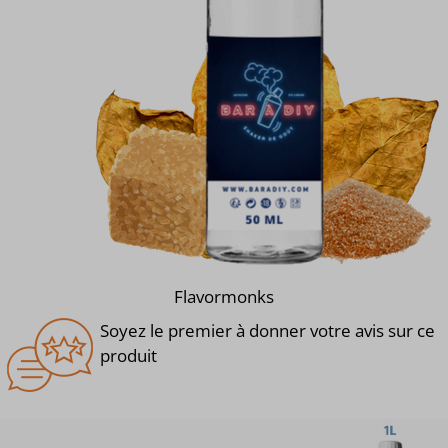
Flavormonks
Soyez le premier à donner votre avis sur ce
produit