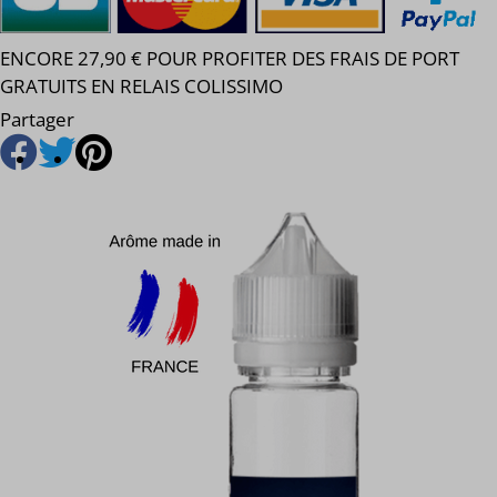
ENCORE 27,90 € POUR PROFITER DES FRAIS DE PORT
GRATUITS EN RELAIS COLISSIMO
Partager