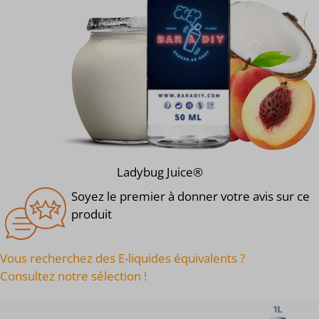
Ladybug Juice®
Soyez le premier à donner votre avis sur ce
produit
Vous recherchez des E-liquides équivalents ?
Consultez notre sélection !