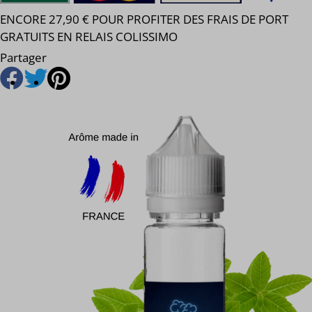
ENCORE 27,90 € POUR PROFITER DES FRAIS DE PORT
GRATUITS EN RELAIS COLISSIMO
Partager