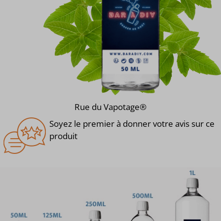
Rue du Vapotage®
Soyez le premier à donner votre avis sur ce
produit