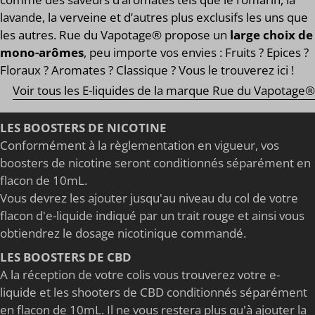
lavande, la verveine et d’autres plus exclusifs les uns que
les autres. Rue du Vapotage® propose un
large choix de
mono-arômes
, peu importe vos envies : Fruits ? Epices ?
Floraux ? Aromates ? Classique ? Vous le trouverez ici !
Voir tous les E-liquides de la marque Rue du Vapotage®
LES BOOSTERS DE NICOTINE
Conformément à la règlementation en vigueur, vos
boosters de nicotine seront conditionnés séparément en
flacon de 10mL.
Vous devrez les ajouter jusqu'au niveau du col de votre
flacon d'e-liquide indiqué par un trait rouge et ainsi vous
obtiendrez le dosage nicotinique commandé.
LES BOOSTERS DE CBD
A la réception de votre colis vous trouverez votre e-
liquide et les shooters de CBD conditionnés séparément
en flacon de 10mL. Il ne vous restera plus qu'à ajouter la