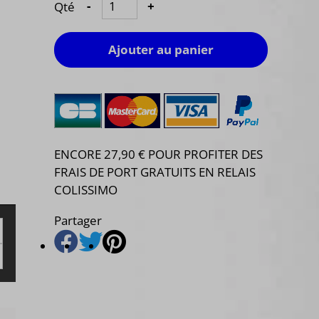
Qté
-
+
Ajouter au panier
ENCORE 27,90 € POUR PROFITER DES
FRAIS DE PORT GRATUITS EN RELAIS
COLISSIMO
Partager