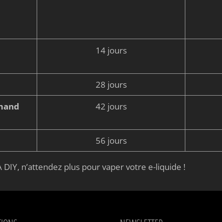
14 jours
28 jours
rmand
42 jours
56 jours
 DIY, n’attendez plus pour vaper votre e-liquide !