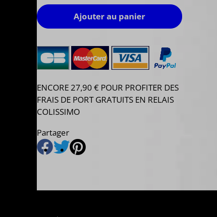
Ajouter au panier
ENCORE 27,90 € POUR PROFITER DES
FRAIS DE PORT GRATUITS EN RELAIS
COLISSIMO
Partager