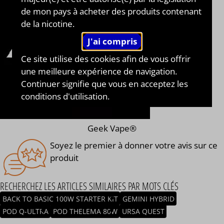
de mon pays à acheter des produits contenant
de la nicotine.
Ce site utilise des cookies afin de vous offrir
une meilleure expérience de navigation.
Continuer signifie que vous en acceptez les
conditions d'utilisation.
Geek Vape®
Soyez le premier à donner votre avis sur ce
produit
RECHERCHEZ LES ARTICLES SIMILAIRES PAR MOTS CLÉS
BACK TO BASIC 100W STARTER KIT
GEMINI HYBRID
POD Q-ULTRA
POD THELEMA 80W
URSA QUEST