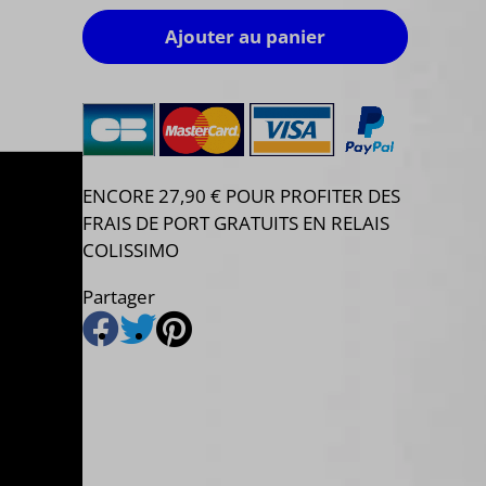
Ajouter au panier
ENCORE 27,90 € POUR PROFITER DES
FRAIS DE PORT GRATUITS EN RELAIS
COLISSIMO
Partager