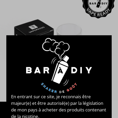
En entrant sur ce site, je reconnais être
majeur(e) et être autorisé(e) par la législation
de mon pays à acheter des produits contenant
de la nicotine.